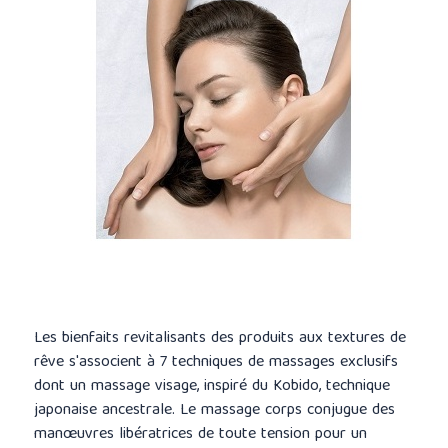
Les bienfaits revitalisants des produits aux textures de
rêve s'associent à 7 techniques de massages exclusifs
dont un massage visage, inspiré du Kobido, technique
japonaise ancestrale. Le massage corps conjugue des
manœuvres libératrices de toute tension pour un