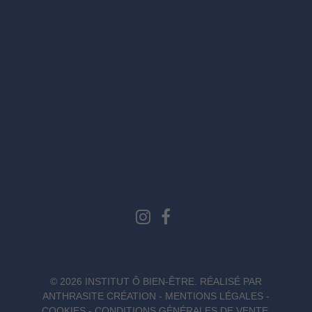
© 2026 INSTITUT Ô BIEN-ÊTRE. RÉALISÉ PAR
ANTHRASITE CRÉATION
-
MENTIONS LÉGALES
-
COOKIES
-
CONDITIONS GÉNÉRALES DE VENTE
.