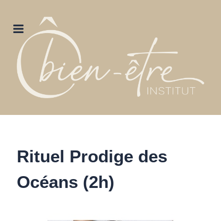
Rituel Prodige des
Océans (2h)