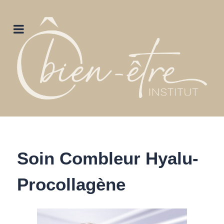
Soin Combleur Hyalu-
Procollagène