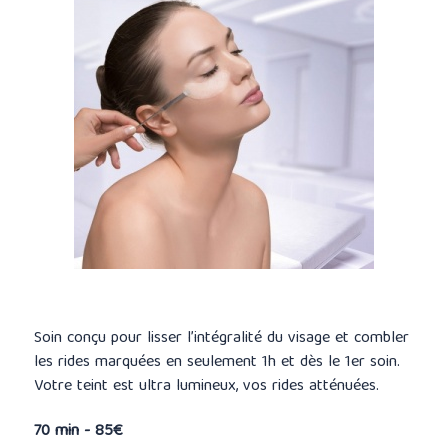
Soin conçu pour lisser l’intégralité du visage et combler
les rides marquées en seulement 1h et dès le 1er soin.
Votre teint est ultra lumineux, vos rides atténuées.
70 min - 85€