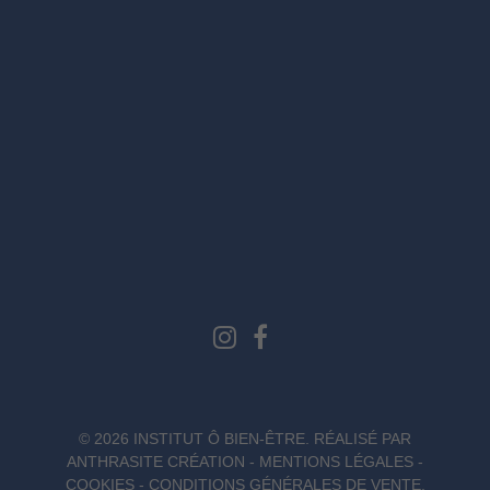
© 2026 INSTITUT Ô BIEN-ÊTRE. RÉALISÉ PAR
ANTHRASITE CRÉATION
-
MENTIONS LÉGALES
-
COOKIES
-
CONDITIONS GÉNÉRALES DE VENTE
.