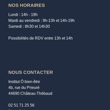
NOS HORAIRES
Lundi : 14h - 19h
Mardi au vendredi : 9h-13h et 14h-19h
Samedi : 8h30 et 14h30
Possibilités de RDV entre 13h et 14h
NOUS CONTACTER
Institut Ô bien-être
4b, rue du Prieuré
44690 Château-Thébaud
02 51 71 25 56