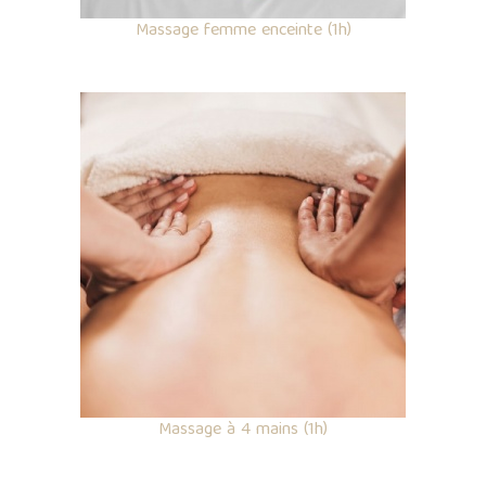
Massage femme enceinte (1h)
Massage à 4 mains (1h)