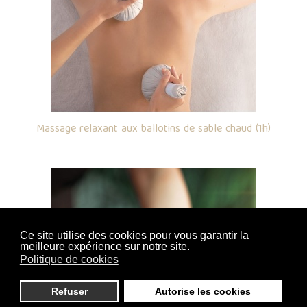
Massage relaxant aux ballotins de sable chaud (1h)
Ce site utilise des cookies pour vous garantir la
meilleure expérience sur notre site.
Politique de cookies
Refuser
Autorise les cookies