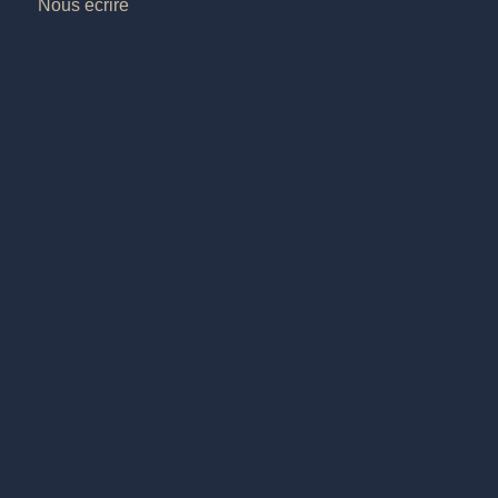
Nous écrire