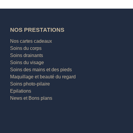
NOS PRESTATIONS
Nos cartes cadeaux
Soins du corps
Soins drainants
Soins du visage
Soins des mains et des pieds
Maquillage et beauté du regard
Soins photo-pilaire
Epilations
News et Bons plans