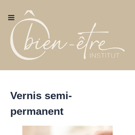
Vernis semi-
permanent