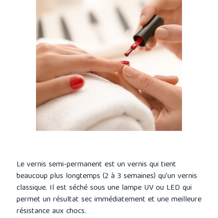
Le vernis semi-permanent est un vernis qui tient
beaucoup plus longtemps (2 à 3 semaines) qu’un vernis
classique. Il est séché sous une lampe UV ou LED qui
permet un résultat sec immédiatement et une meilleure
résistance aux chocs.