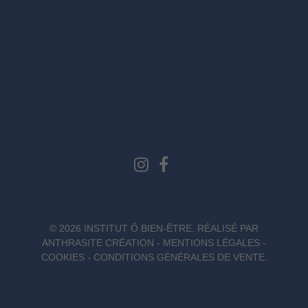
© 2026 INSTITUT Ô BIEN-ÊTRE. RÉALISÉ PAR
ANTHRASITE CRÉATION
-
MENTIONS LÉGALES
-
COOKIES
-
CONDITIONS GÉNÉRALES DE VENTE
.